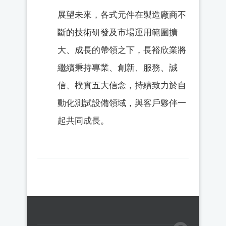
展望未來，各式元件在製造廠商不
斷的技術研發及市場運用範圍擴
大、成長的帶領之下，長裕欣業將
繼續秉持專業、創新、服務、誠
信、樸實五大信念，持續致力於自
動化測試設備領域，與客戶夥伴一
起共同成長。