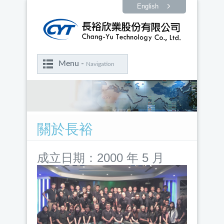
English
Menu -
Navigation
關於長裕
成立日期
：2000 年 5 月