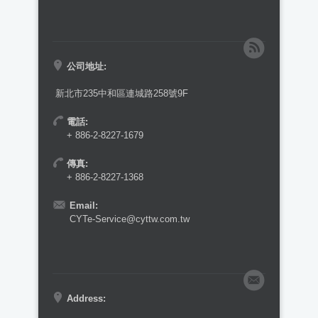
公司地址:
新北市235中和區連城路258號9F
電話:
+ 886-2-8227-1679
傳真:
+ 886-2-8227-1368
Email:
CYTe-Service@cyttw.com.tw
Address: